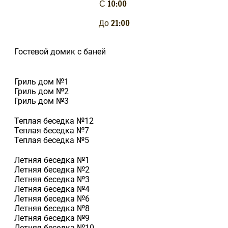
С 10:00
До 21:00
Гостевой домик с баней
Гриль дом №1
Гриль дом №2
Гриль дом №3
Теплая беседка №12
Теплая беседка №7
Теплая беседка №5
Летняя беседка №1
Летняя беседка №2
Летняя беседка №3
Летняя беседка №4
Летняя беседка №6
Летняя беседка №8
Летняя беседка №9
Летняя беседка №10