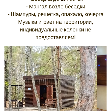
– Мангал возле беседки
– Шампуры, решетка, опахало, кочерга
Музыка играет на территории,
индивидуальные колонки не
предоставляем!