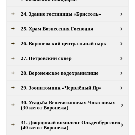
24. Здание гостиницы «Бристоль»
25. Храм Вознесения Господня
26. Воронежский центральный парк
27. Петровский сквер
28. Воронежское водохранилище
29. Зоопитомник «Червлёный Яр»
30. Усадьба Веневитиновых-Чоколовых
(30 км от Воронежа)
31. Дворцовый комплекс Ольденбургских
(40 км от Воронежа)