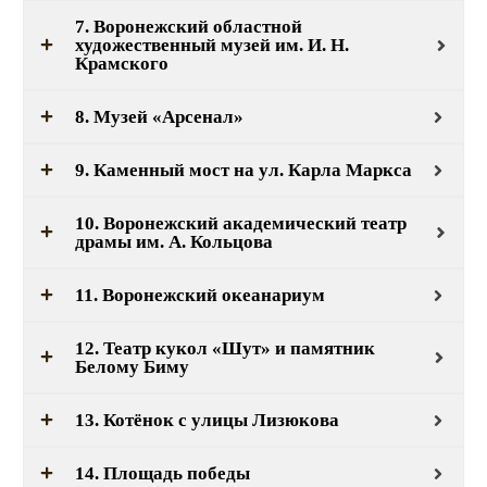
7. Воронежский областной
художественный музей им. И. Н.
Крамского
8. Музей «Арсенал»
9. Каменный мост на ул. Карла Маркса
10. Воронежский академический театр
драмы им. А. Кольцова
11. Воронежский океанариум
12. Театр кукол «Шут» и памятник
Белому Биму
13. Котёнок с улицы Лизюкова
14. Площадь победы