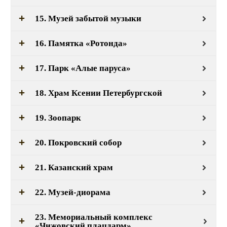
15. Музей забытой музыки
16. Памятка «Ротонда»
17. Парк «Алые паруса»
18. Храм Ксении Петербургской
19. Зоопарк
20. Покровский собор
21. Казанский храм
22. Музей-диорама
23. Мемориальный комплекс
«Чижовский плацдарм»