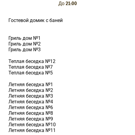
До 21:00
Гостевой домик с баней
Гриль дом №1
Гриль дом №2
Гриль дом №3
Теплая беседка №12
Теплая беседка №7
Теплая беседка №5
Летняя беседка №1
Летняя беседка №2
Летняя беседка №3
Летняя беседка №4
Летняя беседка №6
Летняя беседка №8
Летняя беседка №9
Летняя беседка №10
Летняя беседка №11