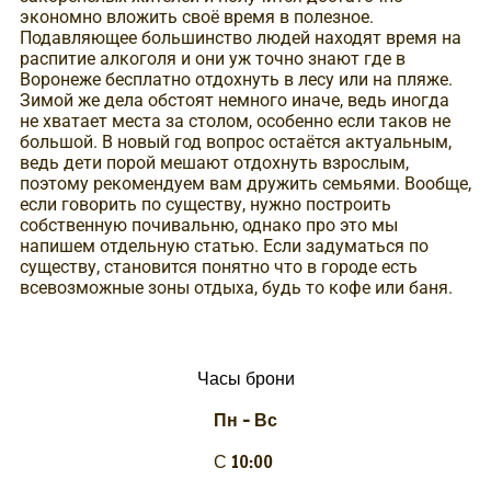
экономно вложить своё время в полезное.
Подавляющее большинство людей находят время на
распитие алкоголя и они уж точно знают где в
Воронеже бесплатно отдохнуть в лесу или на пляже.
Зимой же дела обстоят немного иначе, ведь иногда
не хватает места за столом, особенно если таков не
большой. В новый год вопрос остаётся актуальным,
ведь дети порой мешают отдохнуть взрослым,
поэтому рекомендуем вам дружить семьями. Вообще,
если говорить по существу, нужно построить
собственную почивальню, однако про это мы
напишем отдельную статью. Если задуматься по
существу, становится понятно что в городе есть
всевозможные зоны отдыха, будь то кофе или баня.
Часы брони
Пн – Вс
С 10:00