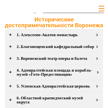
РентПарк
Исторические
достопримечательности Воронежа
1. Алексеево-Акатов монастырь
2. Благовещенский кафедральный собор
3. Воронежский театр оперы и балета
4. Адмиралтейская площадь и корабль-
музей «Гото-Предестинация»
5. Успенская Адмиралтейская церковь
6. Областной краеведческий музей
округа